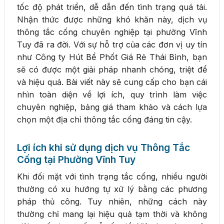
tốc độ phát triển, dễ dẫn đến tình trạng quá tải.
Nhận thức được những khó khăn này, dịch vụ
thông tắc cống chuyên nghiệp tại phường Vĩnh
Tuy đã ra đời. Với sự hỗ trợ của các đơn vị uy tín
như Công ty Hút Bể Phốt Giá Rẻ Thái Bình, bạn
sẽ có được một giải pháp nhanh chóng, triệt để
và hiệu quả. Bài viết này sẽ cung cấp cho bạn cái
nhìn toàn diện về lợi ích, quy trình làm việc
chuyên nghiệp, bảng giá tham khảo và cách lựa
chọn một địa chỉ thông tắc cống đáng tin cậy.
Lợi ích khi sử dụng dịch vụ Thông Tắc
Cống tại Phường Vĩnh Tuy
Khi đối mặt với tình trạng tắc cống, nhiều người
thường có xu hướng tự xử lý bằng các phương
pháp thủ công. Tuy nhiên, những cách này
thường chỉ mang lại hiệu quả tạm thời và không