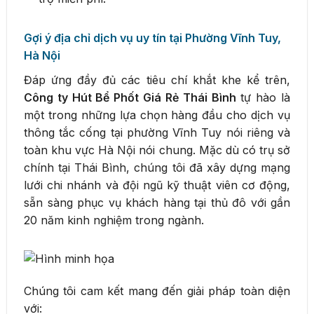
Gợi ý địa chỉ dịch vụ uy tín tại Phường Vĩnh Tuy,
Hà Nội
Đáp ứng đầy đủ các tiêu chí khắt khe kể trên,
Công ty Hút Bể Phốt Giá Rẻ Thái Bình
tự hào là
một trong những lựa chọn hàng đầu cho dịch vụ
thông tắc cống tại phường Vĩnh Tuy nói riêng và
toàn khu vực Hà Nội nói chung. Mặc dù có trụ sở
chính tại Thái Bình, chúng tôi đã xây dựng mạng
lưới chi nhánh và đội ngũ kỹ thuật viên cơ động,
sẵn sàng phục vụ khách hàng tại thủ đô với gần
20 năm kinh nghiệm trong ngành.
Chúng tôi cam kết mang đến giải pháp toàn diện
với: