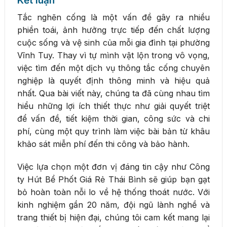
Tắc nghẽn cống là một vấn đề gây ra nhiều
phiền toái, ảnh hưởng trực tiếp đến chất lượng
cuộc sống và vệ sinh của mỗi gia đình tại phường
Vĩnh Tuy. Thay vì tự mình vật lộn trong vô vọng,
việc tìm đến một dịch vụ thông tắc cống chuyên
nghiệp là quyết định thông minh và hiệu quả
nhất. Qua bài viết này, chúng ta đã cùng nhau tìm
hiểu những lợi ích thiết thực như giải quyết triệt
để vấn đề, tiết kiệm thời gian, công sức và chi
phí, cùng một quy trình làm việc bài bản từ khâu
khảo sát miễn phí đến thi công và bảo hành.
Việc lựa chọn một đơn vị đáng tin cậy như Công
ty Hút Bể Phốt Giá Rẻ Thái Bình sẽ giúp bạn gạt
bỏ hoàn toàn nỗi lo về hệ thống thoát nước. Với
kinh nghiệm gần 20 năm, đội ngũ lành nghề và
trang thiết bị hiện đại, chúng tôi cam kết mang lại