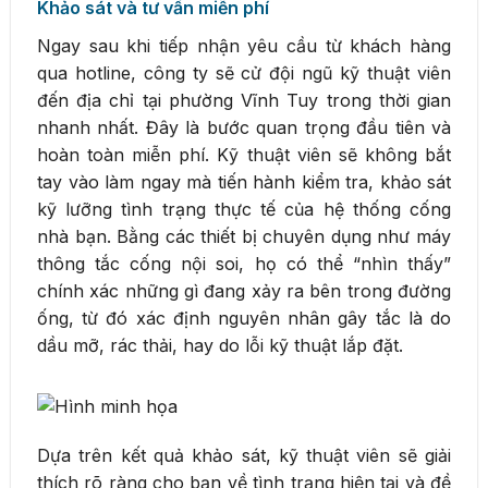
Khảo sát và tư vấn miễn phí
Ngay sau khi tiếp nhận yêu cầu từ khách hàng
qua hotline, công ty sẽ cử đội ngũ kỹ thuật viên
đến địa chỉ tại phường Vĩnh Tuy trong thời gian
nhanh nhất. Đây là bước quan trọng đầu tiên và
hoàn toàn miễn phí. Kỹ thuật viên sẽ không bắt
tay vào làm ngay mà tiến hành kiểm tra, khảo sát
kỹ lưỡng tình trạng thực tế của hệ thống cống
nhà bạn. Bằng các thiết bị chuyên dụng như máy
thông tắc cống nội soi, họ có thể “nhìn thấy”
chính xác những gì đang xảy ra bên trong đường
ống, từ đó xác định nguyên nhân gây tắc là do
dầu mỡ, rác thải, hay do lỗi kỹ thuật lắp đặt.
Dựa trên kết quả khảo sát, kỹ thuật viên sẽ giải
thích rõ ràng cho bạn về tình trạng hiện tại và đề