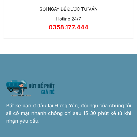
GỌI NGAY ĐỂ ĐƯỢC TƯ VẤN
Hotline 24/7
0358.177.444
Bất kể bạn ở đâu tại Hưng Yên, đội ngũ của chúng tôi
sẽ có mặt nhanh chóng chỉ sau 15-30 phút kể từ khi
nhận yêu cầu.