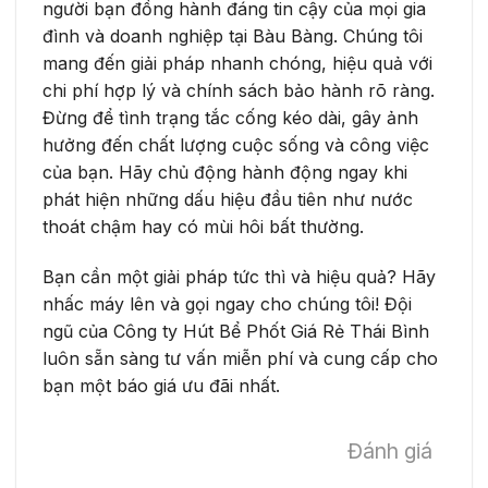
người bạn đồng hành đáng tin cậy của mọi gia
đình và doanh nghiệp tại Bàu Bàng. Chúng tôi
mang đến giải pháp nhanh chóng, hiệu quả với
chi phí hợp lý và chính sách bảo hành rõ ràng.
Đừng để tình trạng tắc cống kéo dài, gây ảnh
hưởng đến chất lượng cuộc sống và công việc
của bạn. Hãy chủ động hành động ngay khi
phát hiện những dấu hiệu đầu tiên như nước
thoát chậm hay có mùi hôi bất thường.
Bạn cần một giải pháp tức thì và hiệu quả? Hãy
nhấc máy lên và gọi ngay cho chúng tôi! Đội
ngũ của Công ty Hút Bể Phốt Giá Rẻ Thái Bình
luôn sẵn sàng tư vấn miễn phí và cung cấp cho
bạn một báo giá ưu đãi nhất.
Đánh giá