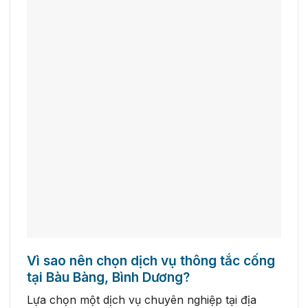
Vì sao nên chọn dịch vụ thông tắc cống
tại Bàu Bàng, Bình Dương?
Lựa chọn một dịch vụ chuyên nghiệp tại địa