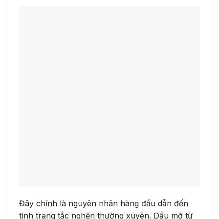
Đây chính là nguyên nhân hàng đầu dẫn đến
tình trạng tắc nghẽn thường xuyên. Dầu mỡ từ