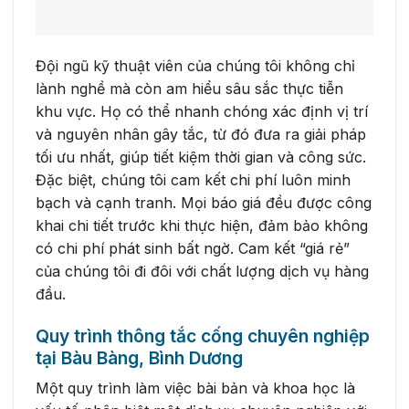
Đội ngũ kỹ thuật viên của chúng tôi không chỉ
lành nghề mà còn am hiểu sâu sắc thực tiễn
khu vực. Họ có thể nhanh chóng xác định vị trí
và nguyên nhân gây tắc, từ đó đưa ra giải pháp
tối ưu nhất, giúp tiết kiệm thời gian và công sức.
Đặc biệt, chúng tôi cam kết chi phí luôn minh
bạch và cạnh tranh. Mọi báo giá đều được công
khai chi tiết trước khi thực hiện, đảm bảo không
có chi phí phát sinh bất ngờ. Cam kết “giá rẻ”
của chúng tôi đi đôi với chất lượng dịch vụ hàng
đầu.
Quy trình thông tắc cống chuyên nghiệp
tại Bàu Bàng, Bình Dương
Một quy trình làm việc bài bản và khoa học là