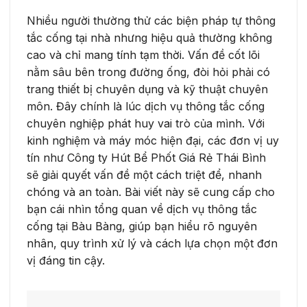
Nhiều người thường thử các biện pháp tự thông
tắc cống tại nhà nhưng hiệu quả thường không
cao và chỉ mang tính tạm thời. Vấn đề cốt lõi
nằm sâu bên trong đường ống, đòi hỏi phải có
trang thiết bị chuyên dụng và kỹ thuật chuyên
môn. Đây chính là lúc dịch vụ thông tắc cống
chuyên nghiệp phát huy vai trò của mình. Với
kinh nghiệm và máy móc hiện đại, các đơn vị uy
tín như Công ty Hút Bể Phốt Giá Rẻ Thái Bình
sẽ giải quyết vấn đề một cách triệt để, nhanh
chóng và an toàn. Bài viết này sẽ cung cấp cho
bạn cái nhìn tổng quan về dịch vụ thông tắc
cống tại Bàu Bàng, giúp bạn hiểu rõ nguyên
nhân, quy trình xử lý và cách lựa chọn một đơn
vị đáng tin cậy.