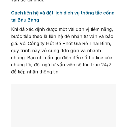
Cách liên hệ và đặt lịch dịch vụ thông tắc cống
tại Bàu Bàng
Khi đã xác định được một vài đơn vị tiềm năng,
bước tiếp theo là liên hệ để nhận tư vấn và báo
giá. Với Công ty Hút Bể Phốt Giá Rẻ Thái Bình,
quy trình này vô cùng đơn giản và nhanh
chóng. Bạn chỉ cần gọi điện đến số hotline của
chúng tôi, đội ngũ tư vấn viên sẽ túc trực 24/7
để tiếp nhận thông tin.