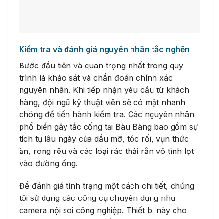
Kiểm tra và đánh giá nguyên nhân tắc nghẽn
Bước đầu tiên và quan trọng nhất trong quy
trình là khảo sát và chẩn đoán chính xác
nguyên nhân. Khi tiếp nhận yêu cầu từ khách
hàng, đội ngũ kỹ thuật viên sẽ có mặt nhanh
chóng để tiến hành kiểm tra. Các nguyên nhân
phổ biến gây tắc cống tại Bàu Bàng bao gồm sự
tích tụ lâu ngày của dầu mỡ, tóc rối, vụn thức
ăn, rong rêu và các loại rác thải rắn vô tình lọt
vào đường ống.
Để đánh giá tình trạng một cách chi tiết, chúng
tôi sử dụng các công cụ chuyên dụng như
camera nội soi công nghiệp. Thiết bị này cho