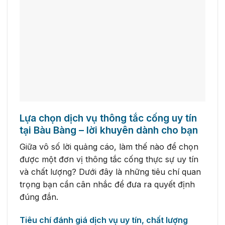
Lựa chọn dịch vụ thông tắc cống uy tín
tại Bàu Bàng – lời khuyên dành cho bạn
Giữa vô số lời quảng cáo, làm thế nào để chọn
được một đơn vị thông tắc cống thực sự uy tín
và chất lượng? Dưới đây là những tiêu chí quan
trọng bạn cần cân nhắc để đưa ra quyết định
đúng đắn.
Tiêu chí đánh giá dịch vụ uy tín, chất lượng