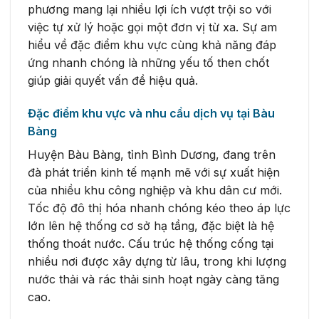
phương mang lại nhiều lợi ích vượt trội so với
việc tự xử lý hoặc gọi một đơn vị từ xa. Sự am
hiểu về đặc điểm khu vực cùng khả năng đáp
ứng nhanh chóng là những yếu tố then chốt
giúp giải quyết vấn đề hiệu quả.
Đặc điểm khu vực và nhu cầu dịch vụ tại Bàu
Bàng
Huyện Bàu Bàng, tỉnh Bình Dương, đang trên
đà phát triển kinh tế mạnh mẽ với sự xuất hiện
của nhiều khu công nghiệp và khu dân cư mới.
Tốc độ đô thị hóa nhanh chóng kéo theo áp lực
lớn lên hệ thống cơ sở hạ tầng, đặc biệt là hệ
thống thoát nước. Cấu trúc hệ thống cống tại
nhiều nơi được xây dựng từ lâu, trong khi lượng
nước thải và rác thải sinh hoạt ngày càng tăng
cao.