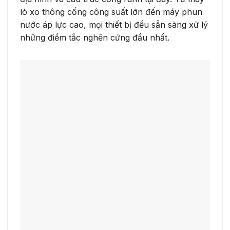
lò xo thông cống công suất lớn đến máy phun
nước áp lực cao, mọi thiết bị đều sẵn sàng xử lý
những điểm tắc nghẽn cứng đầu nhất.