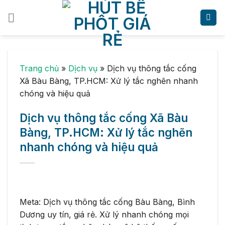
Skip
to
content
Trang chủ
»
Dịch vụ
»
Dịch vụ thông tắc cống
Xã Bàu Bàng, TP.HCM: Xử lý tắc nghẽn nhanh
chóng và hiệu quả
Dịch vụ thông tắc cống Xã Bàu
Bàng, TP.HCM: Xử lý tắc nghẽn
nhanh chóng và hiệu quả
Meta: Dịch vụ thông tắc cống Bàu Bàng, Bình
Dương uy tín, giá rẻ. Xử lý nhanh chóng mọi