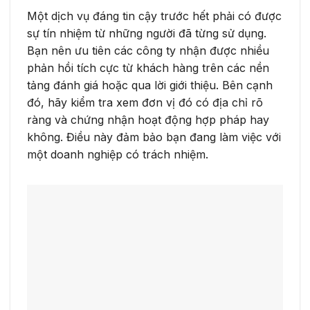
Một dịch vụ đáng tin cậy trước hết phải có được
sự tín nhiệm từ những người đã từng sử dụng.
Bạn nên ưu tiên các công ty nhận được nhiều
phản hồi tích cực từ khách hàng trên các nền
tảng đánh giá hoặc qua lời giới thiệu. Bên cạnh
đó, hãy kiểm tra xem đơn vị đó có địa chỉ rõ
ràng và chứng nhận hoạt động hợp pháp hay
không. Điều này đảm bảo bạn đang làm việc với
một doanh nghiệp có trách nhiệm.