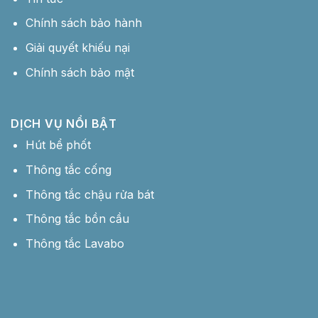
Chính sách bảo hành
Giải quyết khiếu nại
Chính sách bảo mật
DỊCH VỤ NỔI BẬT
Hút bể phốt
Thông tắc cống
Thông tắc chậu rửa bát
Thông tắc bồn cầu
Thông tắc Lavabo