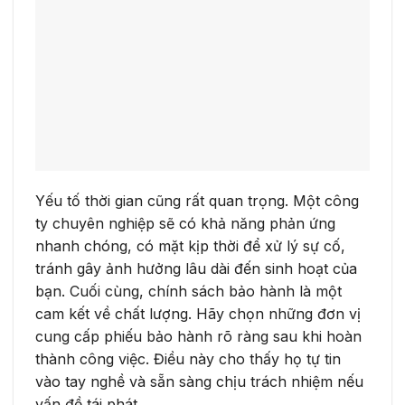
Yếu tố thời gian cũng rất quan trọng. Một công
ty chuyên nghiệp sẽ có khả năng phản ứng
nhanh chóng, có mặt kịp thời để xử lý sự cố,
tránh gây ảnh hưởng lâu dài đến sinh hoạt của
bạn. Cuối cùng, chính sách bảo hành là một
cam kết về chất lượng. Hãy chọn những đơn vị
cung cấp phiếu bảo hành rõ ràng sau khi hoàn
thành công việc. Điều này cho thấy họ tự tin
vào tay nghề và sẵn sàng chịu trách nhiệm nếu
vấn đề tái phát.