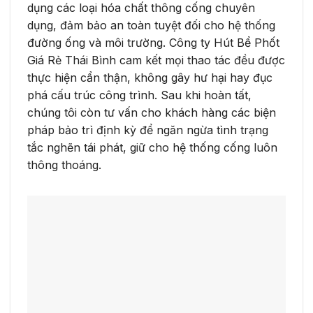
dụng các loại hóa chất thông cống chuyên
dụng, đảm bảo an toàn tuyệt đối cho hệ thống
đường ống và môi trường. Công ty Hút Bể Phốt
Giá Rẻ Thái Bình cam kết mọi thao tác đều được
thực hiện cẩn thận, không gây hư hại hay đục
phá cấu trúc công trình. Sau khi hoàn tất,
chúng tôi còn tư vấn cho khách hàng các biện
pháp bảo trì định kỳ để ngăn ngừa tình trạng
tắc nghẽn tái phát, giữ cho hệ thống cống luôn
thông thoáng.