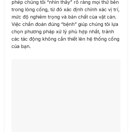
phép chúng tôi “nhìn thấy” rõ ràng mọi thứ bên
trong lòng cống, từ đó xác định chính xác vị trí,
mức độ nghiêm trọng và bản chất của vật cản.
Việc chẩn đoán đúng “bệnh” giúp chúng tôi lựa
chọn phương pháp xử lý phù hợp nhất, tránh
các tác động không cần thiết lên hệ thống cống
của bạn.