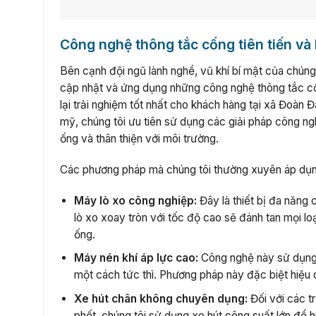
Công nghệ thông tắc cống tiên tiến và
Bên cạnh đội ngũ lành nghề, vũ khí bí mật của chúng t
cập nhật và ứng dụng những công nghệ thông tắc cốn
lại trải nghiệm tốt nhất cho khách hàng tại xã Đoà
mỹ, chúng tôi ưu tiên sử dụng các giải pháp công n
ống và thân thiện với môi trường.
Các phương pháp mà chúng tôi thường xuyên áp dụ
Máy lò xo công nghiệp:
Đây là thiết bị đa năng
lò xo xoay tròn với tốc độ cao sẽ đánh tan mọi lo
ống.
Máy nén khí áp lực cao:
Công nghệ này sử dụng 
một cách tức thì. Phương pháp này đặc biệt hiệu
Xe hút chân không chuyên dụng:
Đối với các t
phốt, chúng tôi sử dụng xe hút công suất lớn để h