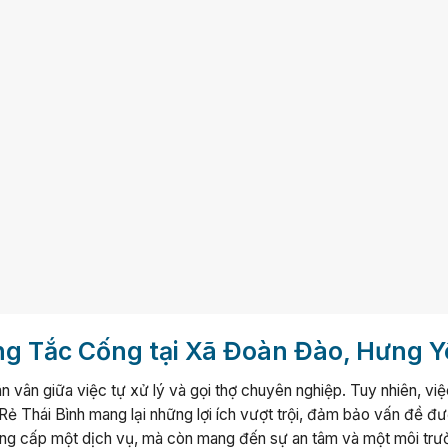
ng Tắc Cống tại Xã Đoàn Đào, Hưng 
 vân giữa việc tự xử lý và gọi thợ chuyên nghiệp. Tuy nhiên, việ
Rẻ Thái Bình mang lại những lợi ích vượt trội, đảm bảo vấn đề đ
 cung cấp một dịch vụ, mà còn mang đến sự an tâm và một môi trư