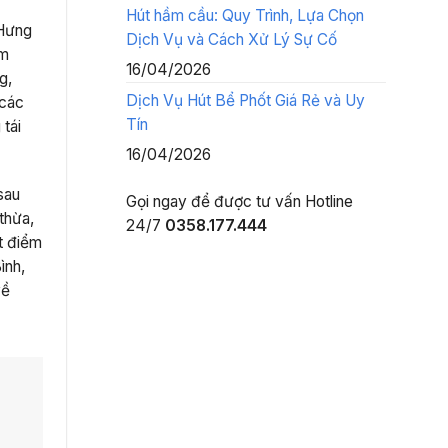
Hút hầm cầu: Quy Trình, Lựa Chọn
 Hưng
Dịch Vụ và Cách Xử Lý Sự Cố
ắm
16/04/2026
g,
Dịch Vụ Hút Bể Phốt Giá Rẻ và Uy
 các
Tín
 tái
16/04/2026
sau
Gọi ngay để được tư vấn
Hotline
thừa,
24/7
0358.177.444
t điểm
ình,
về