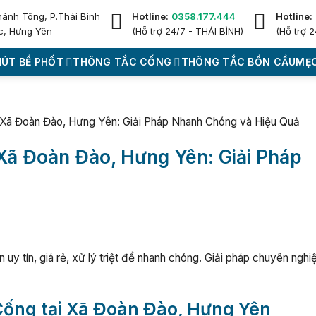
hánh Tông, P.Thái Bình
Hotline:
0358.177.444
Hotline:
c, Hưng Yên
(Hỗ trợ 24/7 - THÁI BÌNH)
(Hỗ trợ 2
HÚT BỂ PHỐT
THÔNG TẮC CỐNG
THÔNG TẮC BỒN CẦU
MẸO
 Xã Đoàn Đào, Hưng Yên: Giải Pháp Nhanh Chóng và Hiệu Quả
Xã Đoàn Đào, Hưng Yên: Giải Pháp
 tín, giá rẻ, xử lý triệt để nhanh chóng. Giải pháp chuyên nghi
 Cống tại Xã Đoàn Đào, Hưng Yên