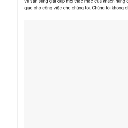
và sẵn sàng giải đáp mọi thắc mắc của khách hàng c
giao phó công việc cho chúng tôi. Chúng tôi không c