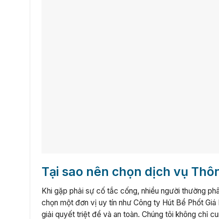
Tại sao nên chọn dịch vụ Thô
Khi gặp phải sự cố tắc cống, nhiều người thường phân
chọn một đơn vị uy tín như Công ty Hút Bể Phốt Giá 
giải quyết triệt để và an toàn. Chúng tôi không chỉ