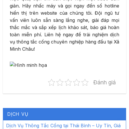
giản. Hãy nhấc máy và gọi ngay đến số hotline
hiển thị trên website của chúng tôi. Đội ngũ tư
vấn viên luôn sẵn sàng lắng nghe, giải đáp mọi
thắc mắc và sắp xếp lịch khảo sát, báo giá hoàn
toàn miễn phí. Liên hệ ngay để trải nghiệm dịch
vụ thông tắc cống chuyên nghiệp hàng đầu tại Xã
Minh Châu!
Đánh giá
DỊCH VỤ
Dịch Vụ Thông Tắc Cống tại Thái Bình – Uy Tín, Giá