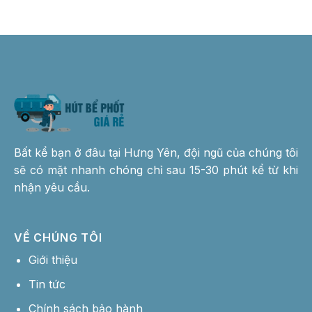
Bất kể bạn ở đâu tại Hưng Yên, đội ngũ của chúng tôi
sẽ có mặt nhanh chóng chỉ sau 15-30 phút kể từ khi
nhận yêu cầu.
VỀ CHÚNG TÔI
Giới thiệu
Tin tức
Chính sách bảo hành