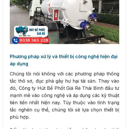
Phương pháp xử lý và thiết bị công nghệ hiện đại
áp dụng
Chúng tôi nói không với các phương pháp thông
tắc thô sơ, đục phá gây hư hại tài sản. Thay vào
đó, Công ty Hút Bể Phốt Giá Rẻ Thái Bình đầu tư
mạnh mẽ vào công nghệ và áp dụng các kỹ thuật
tiên tiến nhất hiện nay. Tùy thuộc vào tình trạng
tắc nghẽn cụ thể, chúng tôi sẽ lựa chọn thiết bị
phù hợp.