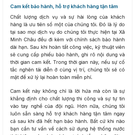
Cam kết bảo hành, hỗ trợ khách hàng tận tâm
Chất lượng dịch vụ và sự hài lòng của khách
hàng là ưu tiên số một của chúng tôi. Đó là lý do
tại sao mọi dịch vụ do chúng tôi thực hiện tại Xã
Minh Châu đều đi kèm với chính sách bảo hành
dài hạn. Sau khi hoàn tất công việc, kỹ thuật viên
sẽ cung cấp phiếu bảo hành, ghi rõ nội dung và
thời gian cam kết. Trong thời gian này, nếu sự cố
tắc nghẽn tái diễn ở cùng vị trí, chúng tôi sẽ có
mặt để xử lý lại hoàn toàn miễn phí.
Cam kết này không chỉ là lời hứa mà còn là sự
khẳng định cho chất lượng thi công và sự tự tin
vào tay nghề của đội ngũ. Hơn nữa, chúng tôi
luôn sẵn sàng hỗ trợ khách hàng tận tâm ngay
cả sau khi đã hết hạn bảo hành. Bất cứ khi nào
bạn cần tư vấn về cách sử dụng hệ thống nước