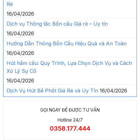
Rẻ
16/04/2026
Dịch vụ Thông tắc Bồn cầu Giá rẻ – Uy tín
16/04/2026
Hướng Dẫn Thông Bồn Cầu Hiệu Quả và An Toàn
16/04/2026
Hút hầm cầu: Quy Trình, Lựa Chọn Dịch Vụ và Cách
Xử Lý Sự Cố
16/04/2026
Dịch Vụ Hút Bể Phốt Giá Rẻ và Uy Tín
16/04/2026
GỌI NGAY ĐỂ ĐƯỢC TƯ VẤN
Hotline 24/7
0358.177.444