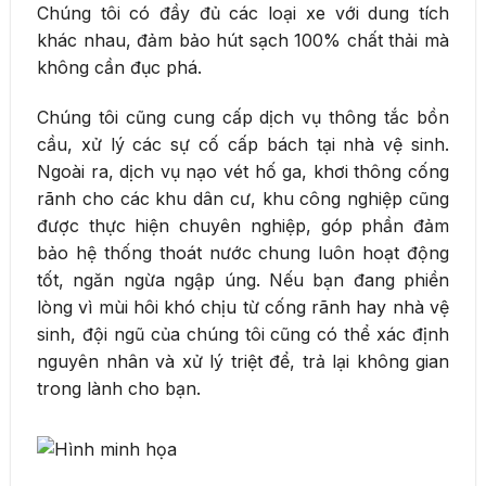
Chúng tôi có đầy đủ các loại xe với dung tích
khác nhau, đảm bảo hút sạch 100% chất thải mà
không cần đục phá.
Chúng tôi cũng cung cấp dịch vụ thông tắc bồn
cầu, xử lý các sự cố cấp bách tại nhà vệ sinh.
Ngoài ra, dịch vụ nạo vét hố ga, khơi thông cống
rãnh cho các khu dân cư, khu công nghiệp cũng
được thực hiện chuyên nghiệp, góp phần đảm
bảo hệ thống thoát nước chung luôn hoạt động
tốt, ngăn ngừa ngập úng. Nếu bạn đang phiền
lòng vì mùi hôi khó chịu từ cống rãnh hay nhà vệ
sinh, đội ngũ của chúng tôi cũng có thể xác định
nguyên nhân và xử lý triệt để, trả lại không gian
trong lành cho bạn.