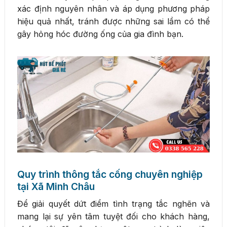
xác định nguyên nhân và áp dụng phương pháp
hiệu quả nhất, tránh được những sai lầm có thể
gây hỏng hóc đường ống của gia đình bạn.
Quy trình thông tắc cống chuyên nghiệp
tại Xã Minh Châu
Để giải quyết dứt điểm tình trạng tắc nghẽn và
mang lại sự yên tâm tuyệt đối cho khách hàng,