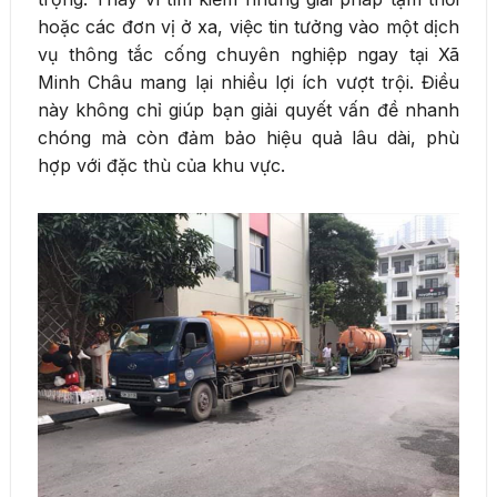
hoặc các đơn vị ở xa, việc tin tưởng vào một dịch
vụ thông tắc cống chuyên nghiệp ngay tại Xã
Minh Châu mang lại nhiều lợi ích vượt trội. Điều
này không chỉ giúp bạn giải quyết vấn đề nhanh
chóng mà còn đảm bảo hiệu quả lâu dài, phù
hợp với đặc thù của khu vực.