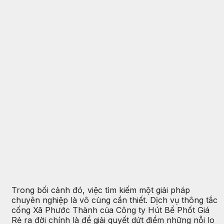
Trong bối cảnh đó, việc tìm kiếm một giải pháp
chuyên nghiệp là vô cùng cần thiết. Dịch vụ thông tắc
cống Xã Phước Thành của Công ty Hút Bể Phốt Giá
Rẻ ra đời chính là để giải quyết dứt điểm những nỗi lo