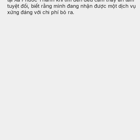
tuyệt đối, biết rằng mình đang nhận được một dịch vụ
xứng đáng với chi phí bỏ ra.