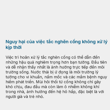
Nguy hại của việc tắc nghẽn cống không xử lý
kịp thời
Việc trì hoãn xử lý tắc nghẽn cống có thể dẫn đến
những hậu quả nghiêm trọng hơn bạn tưởng. Đầu tiên
và dễ nhận thấy nhất là ảnh hưởng trực tiếp đến môi
trường sống. Nước thải bị ứ đọng là môi trường lý
tưởng cho vi khuẩn, nấm mốc và các mầm bệnh nguy
hiểm phát triển. Mùi hôi thối từ cống không chỉ gây
khó chịu, đau đầu mà còn làm ô nhiễm không khí
trong nhà, ảnh hưởng đến hệ hô hấp, đặc biệt là với
người già và trẻ nhỏ.