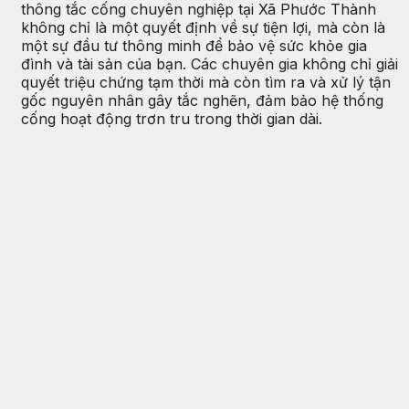
thông tắc cống chuyên nghiệp tại Xã Phước Thành
không chỉ là một quyết định về sự tiện lợi, mà còn là
một sự đầu tư thông minh để bảo vệ sức khỏe gia
đình và tài sản của bạn. Các chuyên gia không chỉ giải
quyết triệu chứng tạm thời mà còn tìm ra và xử lý tận
gốc nguyên nhân gây tắc nghẽn, đảm bảo hệ thống
cống hoạt động trơn tru trong thời gian dài.