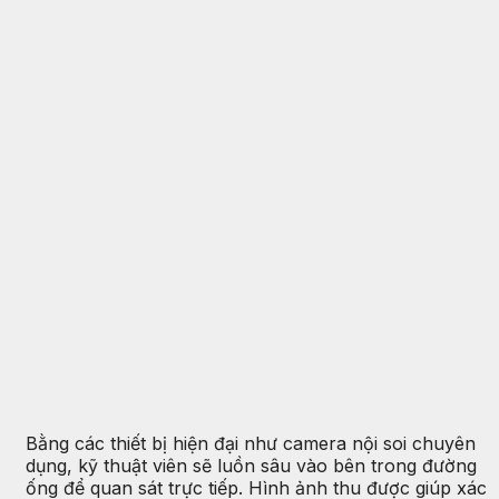
Bằng các thiết bị hiện đại như camera nội soi chuyên
dụng, kỹ thuật viên sẽ luồn sâu vào bên trong đường
ống để quan sát trực tiếp. Hình ảnh thu được giúp xác