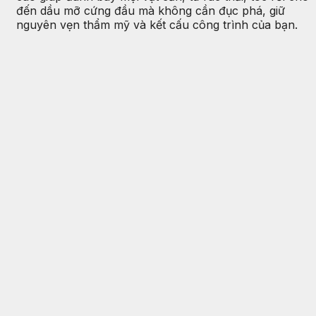
đến dầu mỡ cứng đầu mà không cần đục phá, giữ
nguyên vẹn thẩm mỹ và kết cấu công trình của bạn.