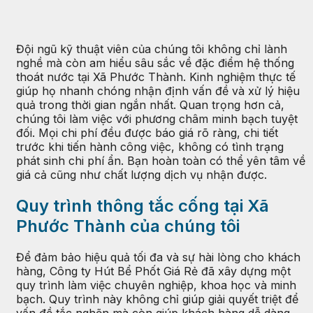
Đội ngũ kỹ thuật viên của chúng tôi không chỉ lành
nghề mà còn am hiểu sâu sắc về đặc điểm hệ thống
thoát nước tại Xã Phước Thành. Kinh nghiệm thực tế
giúp họ nhanh chóng nhận định vấn đề và xử lý hiệu
quả trong thời gian ngắn nhất. Quan trọng hơn cả,
chúng tôi làm việc với phương châm minh bạch tuyệt
đối. Mọi chi phí đều được báo giá rõ ràng, chi tiết
trước khi tiến hành công việc, không có tình trạng
phát sinh chi phí ẩn. Bạn hoàn toàn có thể yên tâm về
giá cả cũng như chất lượng dịch vụ nhận được.
Quy trình thông tắc cống tại Xã
Phước Thành của chúng tôi
Để đảm bảo hiệu quả tối đa và sự hài lòng cho khách
hàng, Công ty Hút Bể Phốt Giá Rẻ đã xây dựng một
quy trình làm việc chuyên nghiệp, khoa học và minh
bạch. Quy trình này không chỉ giúp giải quyết triệt để