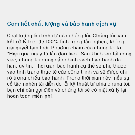
Cam kết chất lượng và bảo hành dịch vụ
Chất lượng là danh dự của chúng tôi. Chúng tôi cam
kết xử lý triệt để 100% tình trạng tắc nghẽn, không
giải quyết tạm thời. Phương châm của chúng tôi là
“Hiệu quả ngay từ lần đầu tiên”. Sau khi hoàn tất công
việc, chúng tôi cung cấp chính sách bảo hành dài
hạn, uy tín. Thời gian bảo hành cụ thể sẽ phụ thuộc
vào tình trạng thực tế của công trình và sẽ được ghi
rõ trong phiếu bảo hành. Trong thời gian này, nếu sự
cố tắc nghẽn tái diễn do lỗi kỹ thuật từ phía chúng tôi,
bạn chỉ cần gọi điện và chúng tôi sẽ có mặt xử lý lại
hoàn toàn miễn phí.