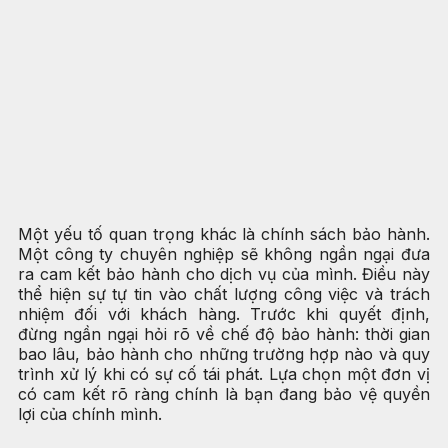
Một yếu tố quan trọng khác là chính sách bảo hành.
Một công ty chuyên nghiệp sẽ không ngần ngại đưa
ra cam kết bảo hành cho dịch vụ của mình. Điều này
thể hiện sự tự tin vào chất lượng công việc và trách
nhiệm đối với khách hàng. Trước khi quyết định,
đừng ngần ngại hỏi rõ về chế độ bảo hành: thời gian
bao lâu, bảo hành cho những trường hợp nào và quy
trình xử lý khi có sự cố tái phát. Lựa chọn một đơn vị
có cam kết rõ ràng chính là bạn đang bảo vệ quyền
lợi của chính mình.