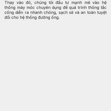
Thay vào đó, chúng tôi đầu tư mạnh mẽ vào hệ
thống máy móc chuyên dụng để quá trình thông tắc
cống diễn ra nhanh chóng, sạch sẽ và an toàn tuyệt
đối cho hệ thống đường ống.