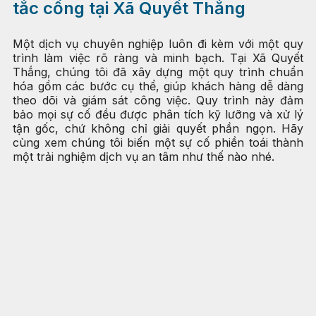
tắc cống tại Xã Quyết Thắng
Một dịch vụ chuyên nghiệp luôn đi kèm với một quy
trình làm việc rõ ràng và minh bạch. Tại Xã Quyết
Thắng, chúng tôi đã xây dựng một quy trình chuẩn
hóa gồm các bước cụ thể, giúp khách hàng dễ dàng
theo dõi và giám sát công việc. Quy trình này đảm
bảo mọi sự cố đều được phân tích kỹ lưỡng và xử lý
tận gốc, chứ không chỉ giải quyết phần ngọn. Hãy
cùng xem chúng tôi biến một sự cố phiền toái thành
một trải nghiệm dịch vụ an tâm như thế nào nhé.