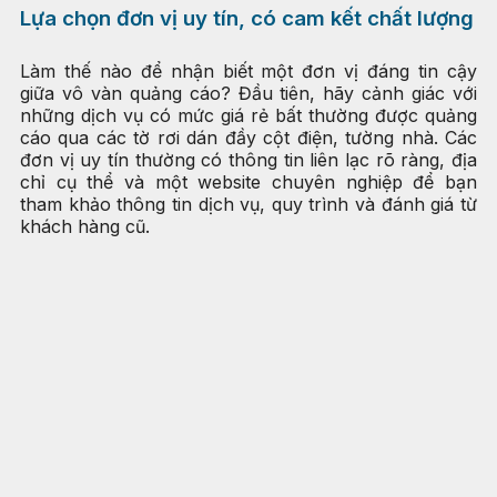
Lựa chọn đơn vị uy tín, có cam kết chất lượng
Làm thế nào để nhận biết một đơn vị đáng tin cậy
giữa vô vàn quảng cáo? Đầu tiên, hãy cảnh giác với
những dịch vụ có mức giá rẻ bất thường được quảng
cáo qua các tờ rơi dán đầy cột điện, tường nhà. Các
đơn vị uy tín thường có thông tin liên lạc rõ ràng, địa
chỉ cụ thể và một website chuyên nghiệp để bạn
tham khảo thông tin dịch vụ, quy trình và đánh giá từ
khách hàng cũ.