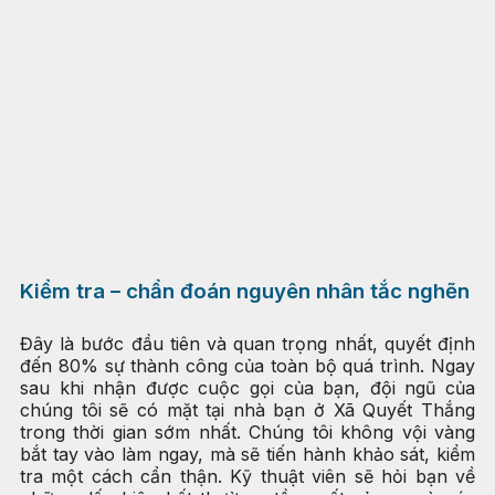
Kiểm tra – chẩn đoán nguyên nhân tắc nghẽn
Đây là bước đầu tiên và quan trọng nhất, quyết định
đến 80% sự thành công của toàn bộ quá trình. Ngay
sau khi nhận được cuộc gọi của bạn, đội ngũ của
chúng tôi sẽ có mặt tại nhà bạn ở Xã Quyết Thắng
trong thời gian sớm nhất. Chúng tôi không vội vàng
bắt tay vào làm ngay, mà sẽ tiến hành khảo sát, kiểm
tra một cách cẩn thận. Kỹ thuật viên sẽ hỏi bạn về