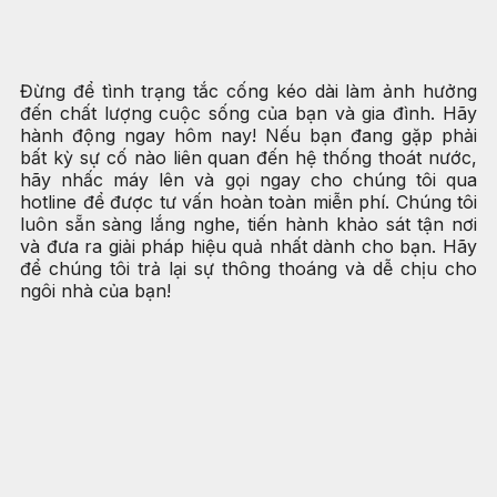
Đừng để tình trạng tắc cống kéo dài làm ảnh hưởng
đến chất lượng cuộc sống của bạn và gia đình. Hãy
hành động ngay hôm nay! Nếu bạn đang gặp phải
bất kỳ sự cố nào liên quan đến hệ thống thoát nước,
hãy nhấc máy lên và gọi ngay cho chúng tôi qua
hotline để được tư vấn hoàn toàn miễn phí. Chúng tôi
luôn sẵn sàng lắng nghe, tiến hành khảo sát tận nơi
và đưa ra giải pháp hiệu quả nhất dành cho bạn. Hãy
để chúng tôi trả lại sự thông thoáng và dễ chịu cho
ngôi nhà của bạn!