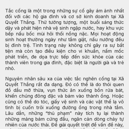
Tắc cống là một trong những sự cố gây ám ảnh nhất
đối với các hộ gia đình và cơ sở kinh doanh tại Xã
Quyết Thắng. Thử tưởng tượng, một buổi sáng thức
dậy và phát hiện nhà vệ sinh ngập nước, hay khu vực
bếp nấu bốc mùi hôi thối nồng nặc. Mọi hoạt động
sinh hoạt thường ngày như tắm giặt, nấu nướng đều
bị đình trệ. Tình trạng này không chỉ gây ra sự bất
tiện mà còn tạo điều kiện cho vi khuẩn, nấm mốc
phát triển, đe dọa trực tiếp đến sức khỏe của các
thành viên trong gia đình, đặc biệt là người già và trẻ
nhỏ.
Nguyên nhân sâu xa của việc tắc nghẽn cống tại Xã
Quyết Thắng rất đa dạng. Đó có thể là do thói quen
đổ dầu mỡ thừa, vụn thức ăn xuống bồn rửa bát,
khiến chúng đông đặc và bám vào thành ống. Hoặc
cũng có thể do tóc, giấy vệ sinh và các vật thể lạ vô
tình bị cuốn trôi xuống đường ống trong nhà tắm.
Lâu dần, những “thủ phạm” này tích tụ lại thành
những mảng bám cứng đầu, ngăn cản dòng chảy tự
nhiên của nước thải. Để giải quyết triệt để vấn đề này,