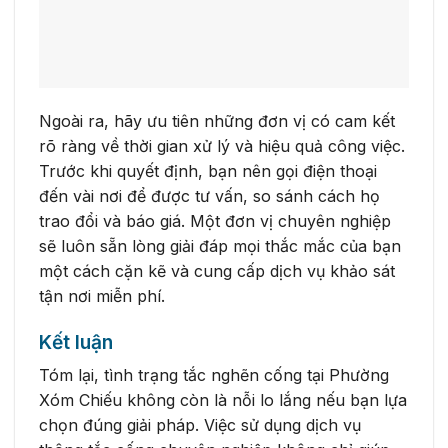
Ngoài ra, hãy ưu tiên những đơn vị có cam kết
rõ ràng về thời gian xử lý và hiệu quả công việc.
Trước khi quyết định, bạn nên gọi điện thoại
đến vài nơi để được tư vấn, so sánh cách họ
trao đổi và báo giá. Một đơn vị chuyên nghiệp
sẽ luôn sẵn lòng giải đáp mọi thắc mắc của bạn
một cách cặn kẽ và cung cấp dịch vụ khảo sát
tận nơi miễn phí.
Kết luận
Tóm lại, tình trạng tắc nghẽn cống tại Phường
Xóm Chiếu không còn là nỗi lo lắng nếu bạn lựa
chọn đúng giải pháp. Việc sử dụng dịch vụ