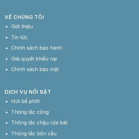
VỀ CHÚNG TÔI
Giới thiệu
Tin tức
Chính sách bảo hành
Giải quyết khiếu nại
Chính sách bảo mật
DỊCH VỤ NỔI BẬT
Hút bể phốt
Thông tắc cống
Thông tắc chậu rửa bát
Thông tắc bồn cầu