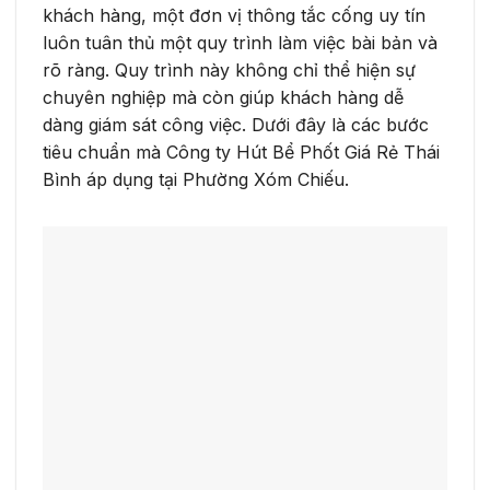
khách hàng, một đơn vị thông tắc cống uy tín
luôn tuân thủ một quy trình làm việc bài bản và
rõ ràng. Quy trình này không chỉ thể hiện sự
chuyên nghiệp mà còn giúp khách hàng dễ
dàng giám sát công việc. Dưới đây là các bước
tiêu chuẩn mà Công ty Hút Bể Phốt Giá Rẻ Thái
Bình áp dụng tại Phường Xóm Chiếu.