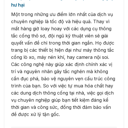
hư hại
Một trong những ưu điểm lớn nhất của dịch vụ
chuyên nghiệp là tốc độ và hiệu quả. Thay vì
mất hàng giờ loay hoay với các dụng cụ thông
tắc cống thô sơ, đội ngũ kỹ thuật viên sẽ giải
quyết vấn đề chỉ trong thời gian ngắn. Họ được
trang bị các thiết bị hiện đại như máy thông tắc
cống lò xo, máy nén khí, hay camera nội soi.
Các công nghệ này giúp xác định chính xác vị
trí và nguyên nhân gây tắc nghẽn mà không
cần đục phá, bảo vệ nguyên vẹn cấu trúc công
trình của bạn. So với việc tự mua hóa chất hay
các dung dịch thông cống tại nhà, việc gọi dịch
vụ chuyên nghiệp giúp bạn tiết kiệm đáng kể
thời gian và công sức, đồng thời đảm bảo vấn
đề được xử lý tận gốc.