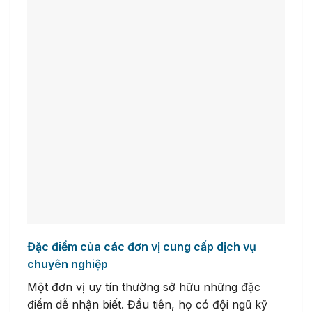
Đặc điểm của các đơn vị cung cấp dịch vụ
chuyên nghiệp
Một đơn vị uy tín thường sở hữu những đặc
điểm dễ nhận biết. Đầu tiên, họ có đội ngũ kỹ