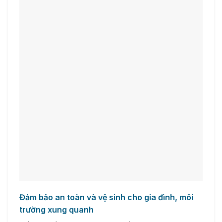
Đảm bảo an toàn và vệ sinh cho gia đình, môi
trường xung quanh