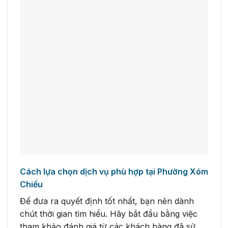
Cách lựa chọn dịch vụ phù hợp tại Phường Xóm
Chiếu
Để đưa ra quyết định tốt nhất, bạn nên dành
chút thời gian tìm hiểu. Hãy bắt đầu bằng việc
tham khảo đánh giá từ các khách hàng đã sử