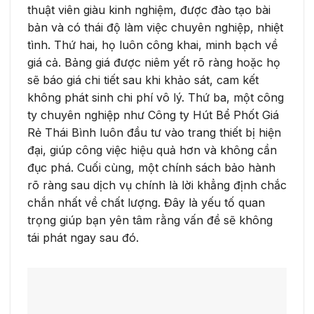
thuật viên giàu kinh nghiệm, được đào tạo bài
bản và có thái độ làm việc chuyên nghiệp, nhiệt
tình. Thứ hai, họ luôn công khai, minh bạch về
giá cả. Bảng giá được niêm yết rõ ràng hoặc họ
sẽ báo giá chi tiết sau khi khảo sát, cam kết
không phát sinh chi phí vô lý. Thứ ba, một công
ty chuyên nghiệp như Công ty Hút Bể Phốt Giá
Rẻ Thái Bình luôn đầu tư vào trang thiết bị hiện
đại, giúp công việc hiệu quả hơn và không cần
đục phá. Cuối cùng, một chính sách bảo hành
rõ ràng sau dịch vụ chính là lời khẳng định chắc
chắn nhất về chất lượng. Đây là yếu tố quan
trọng giúp bạn yên tâm rằng vấn đề sẽ không
tái phát ngay sau đó.