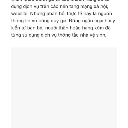
dụng dịch vụ trên các nền tảng mạng xã hội,
website. Những phản hồi thực tế này là nguồn
thông tin vô cùng quý giá. Đừng ngần ngại hỏi ý
kiến từ bạn bè, người thân hoặc hàng xóm đã
từng sử dụng dịch vụ thông tắc nhà vệ sinh.