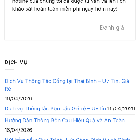
hotline của chúng tôi để được tư vấn và lên lịch
khảo sát hoàn toàn miễn phí ngay hôm nay!
Đánh giá
DỊCH VỤ
Dịch Vụ Thông Tắc Cống tại Thái Bình – Uy Tín, Giá
Rẻ
16/04/2026
Dịch vụ Thông tắc Bồn cầu Giá rẻ – Uy tín
16/04/2026
Hướng Dẫn Thông Bồn Cầu Hiệu Quả và An Toàn
16/04/2026