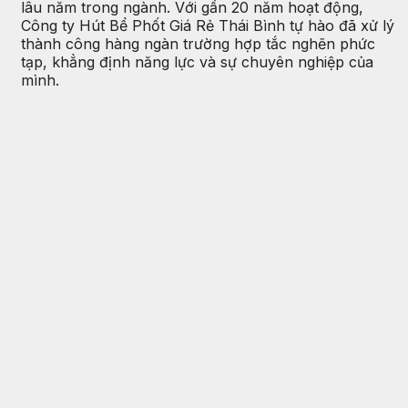
lâu năm trong ngành. Với gần 20 năm hoạt động,
Công ty Hút Bể Phốt Giá Rẻ Thái Bình tự hào đã xử lý
thành công hàng ngàn trường hợp tắc nghẽn phức
tạp, khẳng định năng lực và sự chuyên nghiệp của
mình.