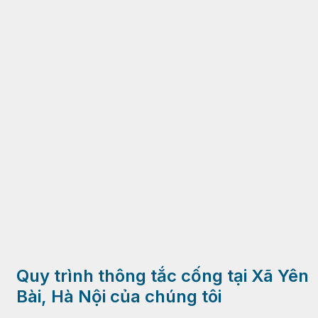
Quy trình thông tắc cống tại Xã Yên
Bài, Hà Nội của chúng tôi