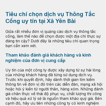
Tiêu chí chọn dịch vụ Thông Tắc
Cống uy tín tại Xã Yên Bài
Giữa rất nhiều đơn vị quảng cáo dịch vụ thông tắc
cống, làm thế nào để chọn được một địa chỉ thực sự
đáng tin cậy? Dưới đây là những tiêu chí quan trọng
bạn cần xem xét.
Tham khảo đánh giá khách hàng và kinh
nghiệm của đơn vị cung cấp
Uy tín của một công ty được xây dựng từ sự hài lòng
của những khách hàng đã từng sử dụng dịch vụ.
Trước khi quyết định, hãy dành thời gian tìm kiếm
thông tin về đơn vị đó trên các diễn đàn, mạng xã hội
hoặc hỏi ý kiến từ người thân, hàng xóm. Những đánh
giá chân thực về thái độ phục vụ, chất lượng thi công
và hiệu quả xử lý sẽ là nguồn tham khảo quý giá. Bên
cạnh đó, hãy ưu tiên những công ty có kinh nghiệm