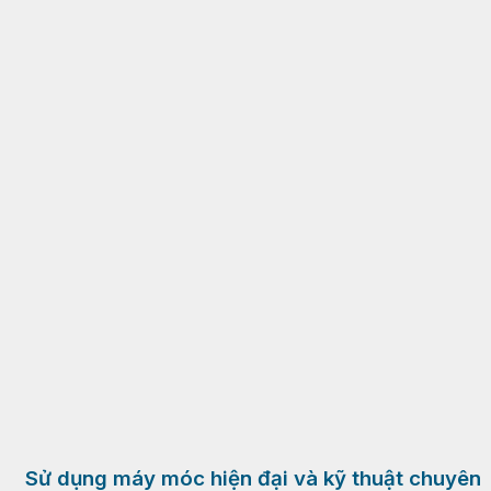
Sử dụng máy móc hiện đại và kỹ thuật chuyên