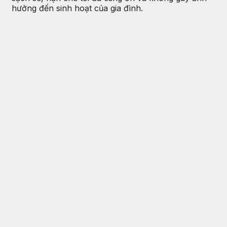
hưởng đến sinh hoạt của gia đình.