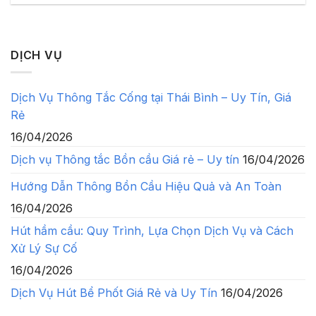
DỊCH VỤ
Dịch Vụ Thông Tắc Cống tại Thái Bình – Uy Tín, Giá
Rẻ
16/04/2026
Dịch vụ Thông tắc Bồn cầu Giá rẻ – Uy tín
16/04/2026
Hướng Dẫn Thông Bồn Cầu Hiệu Quả và An Toàn
16/04/2026
Hút hầm cầu: Quy Trình, Lựa Chọn Dịch Vụ và Cách
Xử Lý Sự Cố
16/04/2026
Dịch Vụ Hút Bể Phốt Giá Rẻ và Uy Tín
16/04/2026