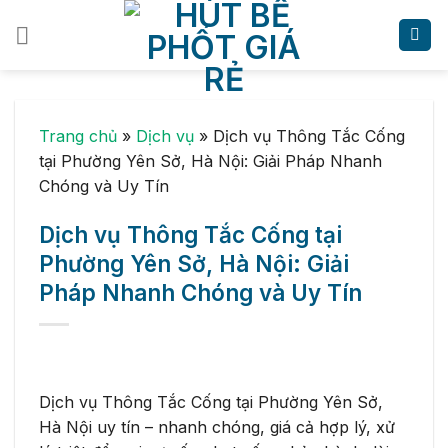
Skip
to
content
Trang chủ
»
Dịch vụ
»
Dịch vụ Thông Tắc Cống
tại Phường Yên Sở, Hà Nội: Giải Pháp Nhanh
Chóng và Uy Tín
Dịch vụ Thông Tắc Cống tại
Phường Yên Sở, Hà Nội: Giải
Pháp Nhanh Chóng và Uy Tín
Dịch vụ Thông Tắc Cống tại Phường Yên Sở,
Hà Nội uy tín – nhanh chóng, giá cả hợp lý, xử