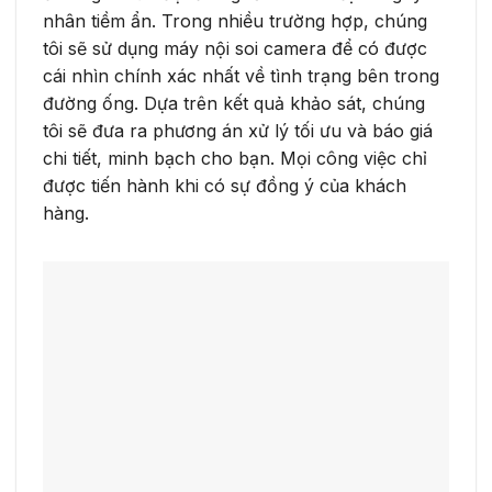
nhân tiềm ẩn. Trong nhiều trường hợp, chúng
tôi sẽ sử dụng máy nội soi camera để có được
cái nhìn chính xác nhất về tình trạng bên trong
đường ống. Dựa trên kết quả khảo sát, chúng
tôi sẽ đưa ra phương án xử lý tối ưu và báo giá
chi tiết, minh bạch cho bạn. Mọi công việc chỉ
được tiến hành khi có sự đồng ý của khách
hàng.