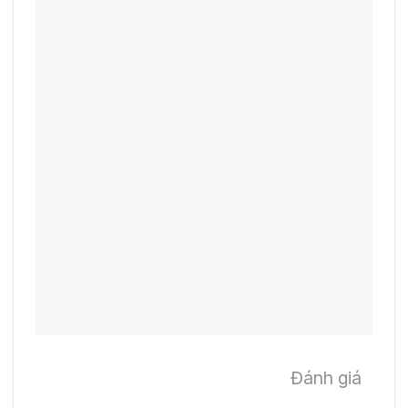
Đánh giá