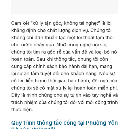
Cam kết “xử lý tận gốc, không tái nghẹt” là lời
khẳng định cho chất lượng dịch vụ. Chúng tôi
không chỉ đơn thuần tạo một lối thoát tạm thời
cho nước chảy qua. Nhờ công nghệ nội soi,
chúng tôi tìm ra gốc rễ của vấn đề và loại bỏ nó
hoàn toàn. Sau khi thông tắc, chúng tôi còn
cung cấp chính sách bảo hành dài hạn, mang
lại sự an tâm tuyệt đối cho khách hàng. Nếu sự
cố tái diễn trong thời gian bảo hành, đội ngũ của
chúng tôi sẽ có mặt xử lý lại hoàn toàn miễn phí.
Đây là minh chứng cho sự tự tin vào tay nghề và
trách nhiệm của chúng tôi đối với mỗi công trình
thực hiện.
Quy trình thông tắc cống tại Phường Yên