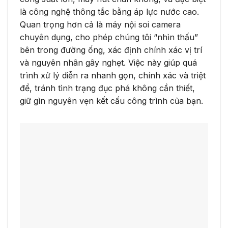
là công nghệ thông tắc bằng áp lực nước cao.
Quan trọng hơn cả là máy nội soi camera
chuyên dụng, cho phép chúng tôi “nhìn thấu”
bên trong đường ống, xác định chính xác vị trí
và nguyên nhân gây nghẹt. Việc này giúp quá
trình xử lý diễn ra nhanh gọn, chính xác và triệt
để, tránh tình trạng đục phá không cần thiết,
giữ gìn nguyên vẹn kết cấu công trình của bạn.