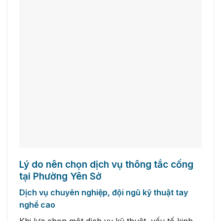
Lý do nên chọn dịch vụ thông tắc cống
tại Phường Yên Sở
Dịch vụ chuyên nghiệp, đội ngũ kỹ thuật tay
nghề cao