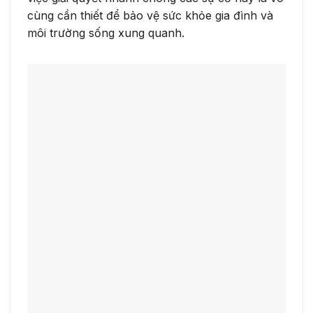
cùng cần thiết để bảo vệ sức khỏe gia đình và
môi trường sống xung quanh.