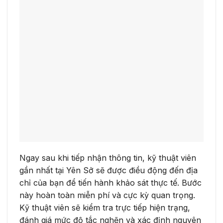
Ngay sau khi tiếp nhận thông tin, kỹ thuật viên
gần nhất tại Yên Sở sẽ được điều động đến địa
chỉ của bạn để tiến hành khảo sát thực tế. Bước
này hoàn toàn miễn phí và cực kỳ quan trọng.
Kỹ thuật viên sẽ kiểm tra trực tiếp hiện trạng,
đánh giá mức độ tắc nghẽn và xác định nguyên