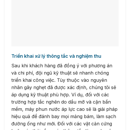
Triển khai xử lý thông tắc và nghiệm thu
Sau khi khách hàng đã đồng ý với phương án
và chi phí, đội ngũ kỹ thuật sẽ nhanh chóng
triển khai công việc. Tùy thuộc vào nguyên
nhân gây nghẹt đã được xác định, chúng tôi sẽ
áp dụng kỹ thuật phù hợp. Ví dụ, đối với các
trường hợp tắc nghẽn do dầu mỡ và cặn bẩn
mềm, máy phun nước áp lực cao sẽ là giải pháp
hiệu quả để đánh bay mọi mảng bám, làm sạch
đường ống như mới. Đối với các vật cản cứng