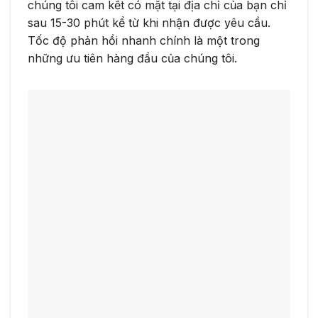
chúng tôi cam kết có mặt tại địa chỉ của bạn chỉ
sau 15-30 phút kể từ khi nhận được yêu cầu.
Tốc độ phản hồi nhanh chính là một trong
những ưu tiên hàng đầu của chúng tôi.