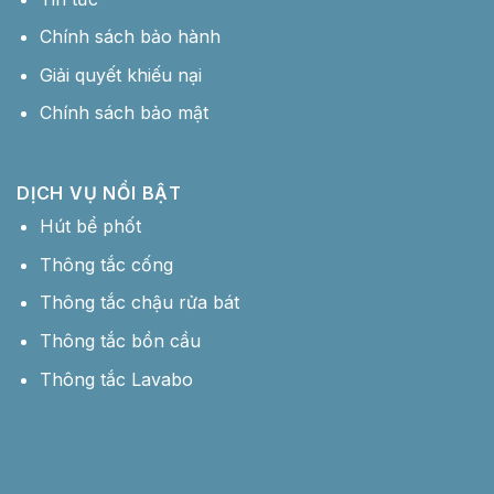
Chính sách bảo hành
Giải quyết khiếu nại
Chính sách bảo mật
DỊCH VỤ NỔI BẬT
Hút bể phốt
Thông tắc cống
Thông tắc chậu rửa bát
Thông tắc bồn cầu
Thông tắc Lavabo