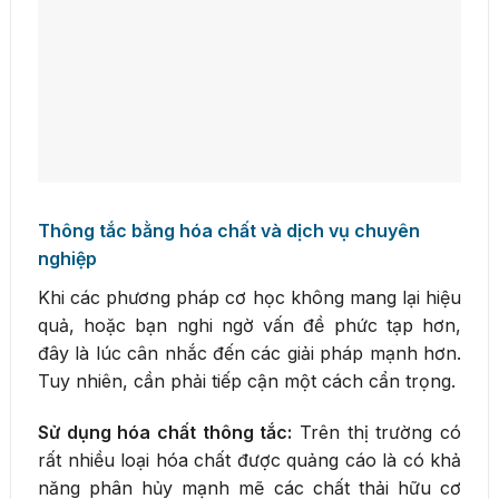
Thông tắc bằng hóa chất và dịch vụ chuyên
nghiệp
Khi các phương pháp cơ học không mang lại hiệu
quả, hoặc bạn nghi ngờ vấn đề phức tạp hơn,
đây là lúc cân nhắc đến các giải pháp mạnh hơn.
Tuy nhiên, cần phải tiếp cận một cách cẩn trọng.
Sử dụng hóa chất thông tắc:
Trên thị trường có
rất nhiều loại hóa chất được quảng cáo là có khả
năng phân hủy mạnh mẽ các chất thải hữu cơ