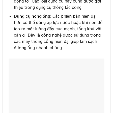
động tới. Các loại dụng cụ này cũng được giới
thiệu trong dụng cụ thông tắc cống.
Dụng cụ nong ống:
Các phiên bản hiện đại
hơn có thể dùng áp lực nước hoặc khí nén để
tạo ra một luồng đẩy cực mạnh, tống khứ vật
cản đi. Đây là công nghệ được sử dụng trong
các máy thông cống hiện đại giúp làm sạch
đường ống nhanh chóng.