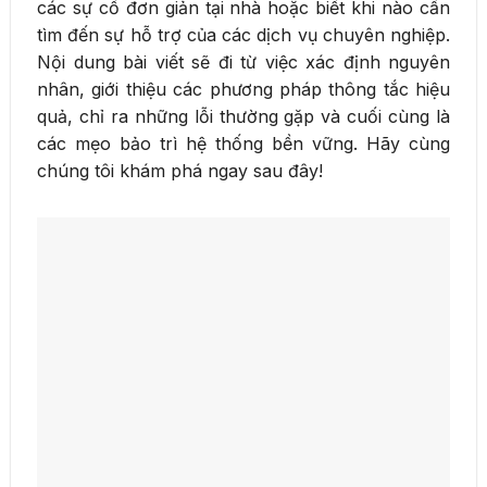
các sự cố đơn giản tại nhà hoặc biết khi nào cần
tìm đến sự hỗ trợ của các dịch vụ chuyên nghiệp.
Nội dung bài viết sẽ đi từ việc xác định nguyên
nhân, giới thiệu các phương pháp thông tắc hiệu
quả, chỉ ra những lỗi thường gặp và cuối cùng là
các mẹo bảo trì hệ thống bền vững. Hãy cùng
chúng tôi khám phá ngay sau đây!