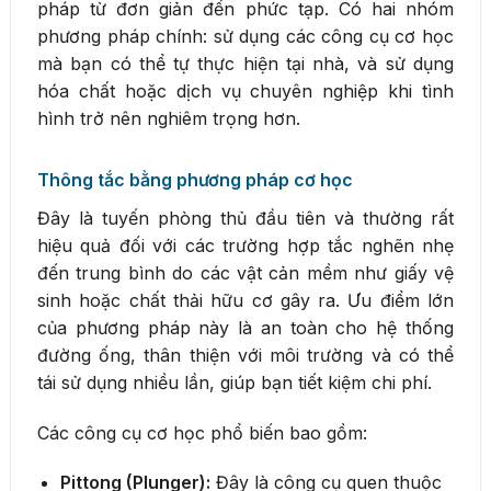
pháp từ đơn giản đến phức tạp. Có hai nhóm
phương pháp chính: sử dụng các công cụ cơ học
mà bạn có thể tự thực hiện tại nhà, và sử dụng
hóa chất hoặc dịch vụ chuyên nghiệp khi tình
hình trở nên nghiêm trọng hơn.
Thông tắc bằng phương pháp cơ học
Đây là tuyến phòng thủ đầu tiên và thường rất
hiệu quả đối với các trường hợp tắc nghẽn nhẹ
đến trung bình do các vật cản mềm như giấy vệ
sinh hoặc chất thải hữu cơ gây ra. Ưu điểm lớn
của phương pháp này là an toàn cho hệ thống
đường ống, thân thiện với môi trường và có thể
tái sử dụng nhiều lần, giúp bạn tiết kiệm chi phí.
Các công cụ cơ học phổ biến bao gồm:
Pittong (Plunger):
Đây là công cụ quen thuộc