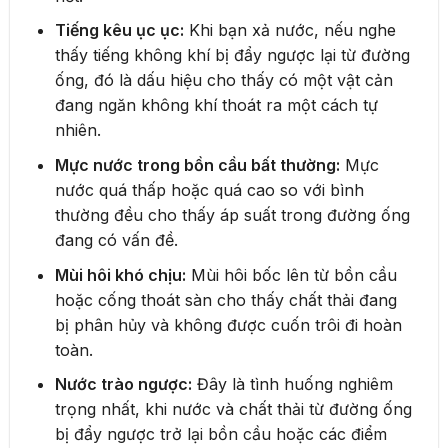
Tiếng kêu ục ục:
Khi bạn xả nước, nếu nghe
thấy tiếng không khí bị đẩy ngược lại từ đường
ống, đó là dấu hiệu cho thấy có một vật cản
đang ngăn không khí thoát ra một cách tự
nhiên.
Mực nước trong bồn cầu bất thường:
Mực
nước quá thấp hoặc quá cao so với bình
thường đều cho thấy áp suất trong đường ống
đang có vấn đề.
Mùi hôi khó chịu:
Mùi hôi bốc lên từ bồn cầu
hoặc cống thoát sàn cho thấy chất thải đang
bị phân hủy và không được cuốn trôi đi hoàn
toàn.
Nước trào ngược:
Đây là tình huống nghiêm
trọng nhất, khi nước và chất thải từ đường ống
bị đẩy ngược trở lại bồn cầu hoặc các điểm