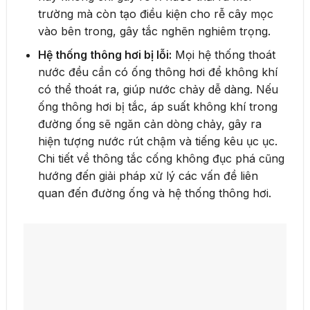
trường mà còn tạo điều kiện cho rễ cây mọc
vào bên trong, gây tắc nghẽn nghiêm trọng.
Hệ thống thông hơi bị lỗi:
Mọi hệ thống thoát
nước đều cần có ống thông hơi để không khí
có thể thoát ra, giúp nước chảy dễ dàng. Nếu
ống thông hơi bị tắc, áp suất không khí trong
đường ống sẽ ngăn cản dòng chảy, gây ra
hiện tượng nước rút chậm và tiếng kêu ục ục.
Chi tiết về thông tắc cống không đục phá cũng
hướng đến giải pháp xử lý các vấn đề liên
quan đến đường ống và hệ thống thông hơi.