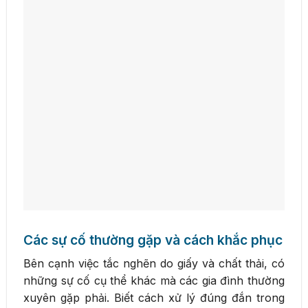
Các sự cố thường gặp và cách khắc phục
Bên cạnh việc tắc nghẽn do giấy và chất thải, có
những sự cố cụ thể khác mà các gia đình thường
xuyên gặp phải. Biết cách xử lý đúng đắn trong