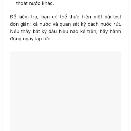
thoát nước khác.
Để kiểm tra, bạn có thể thực hiện một bài test
đơn giản: xả nước và quan sát kỹ cách nước rút.
Nếu thấy bất kỳ dấu hiệu nào kể trên, hãy hành
động ngay lập tức.