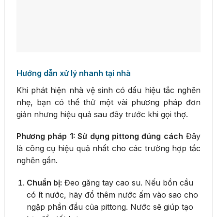
Hướng dẫn xử lý nhanh tại nhà
Khi phát hiện nhà vệ sinh có dấu hiệu tắc nghẽn
nhẹ, bạn có thể thử một vài phương pháp đơn
giản nhưng hiệu quả sau đây trước khi gọi thợ.
Phương pháp 1: Sử dụng pittong đúng cách
Đây
là công cụ hiệu quả nhất cho các trường hợp tắc
nghẽn gần.
Chuẩn bị:
Đeo găng tay cao su. Nếu bồn cầu
có ít nước, hãy đổ thêm nước ấm vào sao cho
ngập phần đầu của pittong. Nước sẽ giúp tạo