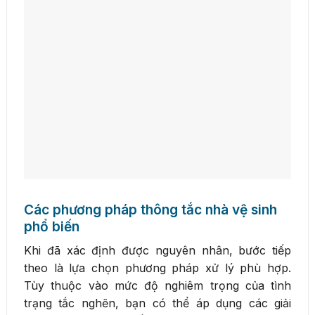
Các phương pháp thông tắc nhà vệ sinh
phổ biến
Khi đã xác định được nguyên nhân, bước tiếp
theo là lựa chọn phương pháp xử lý phù hợp.
Tùy thuộc vào mức độ nghiêm trọng của tình
trạng tắc nghẽn, bạn có thể áp dụng các giải