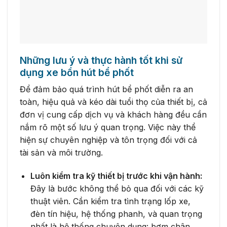
Những lưu ý và thực hành tốt khi sử
dụng xe bồn hút bể phốt
Để đảm bảo quá trình hút bể phốt diễn ra an
toàn, hiệu quả và kéo dài tuổi thọ của thiết bị, cả
đơn vị cung cấp dịch vụ và khách hàng đều cần
nắm rõ một số lưu ý quan trọng. Việc này thể
hiện sự chuyên nghiệp và tôn trọng đối với cả
tài sản và môi trường.
Luôn kiểm tra kỹ thiết bị trước khi vận hành:
Đây là bước không thể bỏ qua đối với các kỹ
thuật viên. Cần kiểm tra tình trạng lốp xe,
đèn tín hiệu, hệ thống phanh, và quan trọng
nhất là hệ thống chuyên dụng: bơm chân