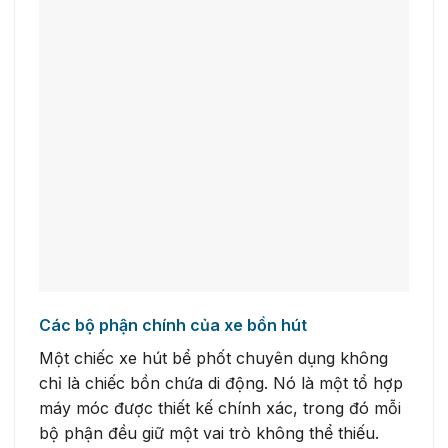
Các bộ phận chính của xe bồn hút
Một chiếc xe hút bể phốt chuyên dụng không
chỉ là chiếc bồn chứa di động. Nó là một tổ hợp
máy móc được thiết kế chính xác, trong đó mỗi
bộ phận đều giữ một vai trò không thể thiếu.