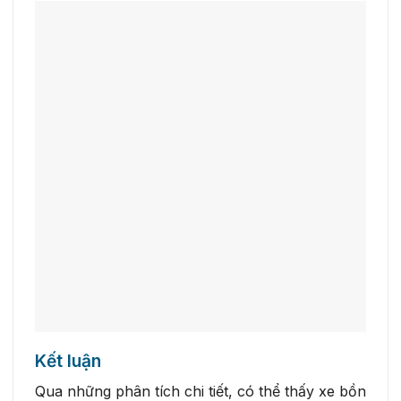
Kết luận
Qua những phân tích chi tiết, có thể thấy xe bồn