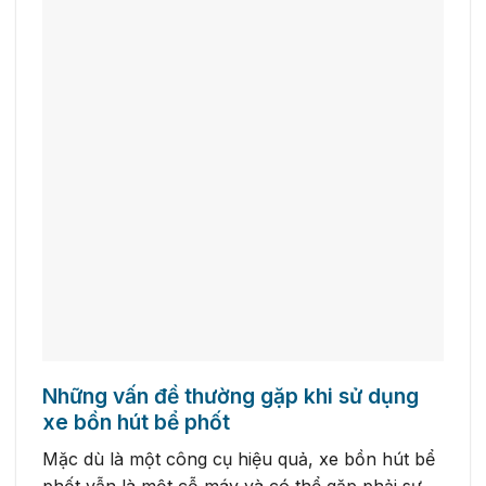
Những vấn đề thường gặp khi sử dụng
xe bồn hút bể phốt
Mặc dù là một công cụ hiệu quả, xe bồn hút bể