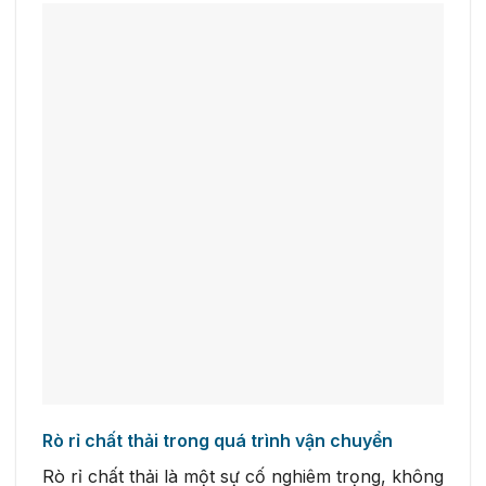
Rò rỉ chất thải trong quá trình vận chuyển
Rò rỉ chất thải là một sự cố nghiêm trọng, không