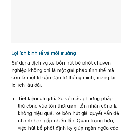
Lợi ích kinh tế và môi trường
Sử dụng dịch vụ xe bồn hút bể phốt chuyên
nghiệp không chỉ là một giải pháp tình thế mà
còn là một khoản đầu tư thông minh, mang lại
lợi ích lâu dài.
Tiết kiệm chi phí:
So với các phương pháp
thủ công vừa tốn thời gian, tốn nhân công lại
không hiệu quả, xe bồn hút giải quyết vấn đề
nhanh hơn gấp nhiều lần. Quan trọng hơn,
việc hút bể phốt định kỳ giúp ngăn ngừa các