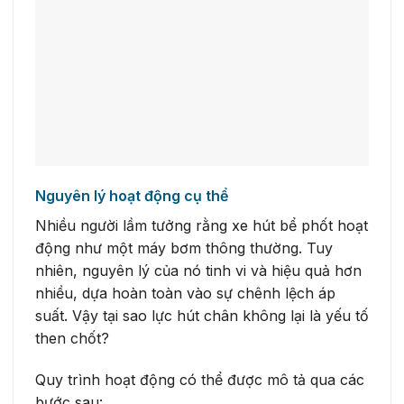
Nguyên lý hoạt động cụ thể
Nhiều người lầm tưởng rằng xe hút bể phốt hoạt
động như một máy bơm thông thường. Tuy
nhiên, nguyên lý của nó tinh vi và hiệu quả hơn
nhiều, dựa hoàn toàn vào sự chênh lệch áp
suất. Vậy tại sao lực hút chân không lại là yếu tố
then chốt?
Quy trình hoạt động có thể được mô tả qua các
bước sau: