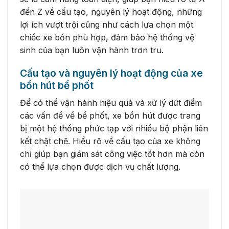
đến Z về cấu tạo, nguyên lý hoạt động, những
lợi ích vượt trội cũng như cách lựa chọn một
chiếc xe bồn phù hợp, đảm bảo hệ thống vệ
sinh của bạn luôn vận hành trơn tru.
Cấu tạo và nguyên lý hoạt động của xe
bồn hút bể phốt
Để có thể vận hành hiệu quả và xử lý dứt điểm
các vấn đề về bể phốt, xe bồn hút được trang
bị một hệ thống phức tạp với nhiều bộ phận liên
kết chặt chẽ. Hiểu rõ về cấu tạo của xe không
chỉ giúp bạn giám sát công việc tốt hơn mà còn
có thể lựa chọn được dịch vụ chất lượng.