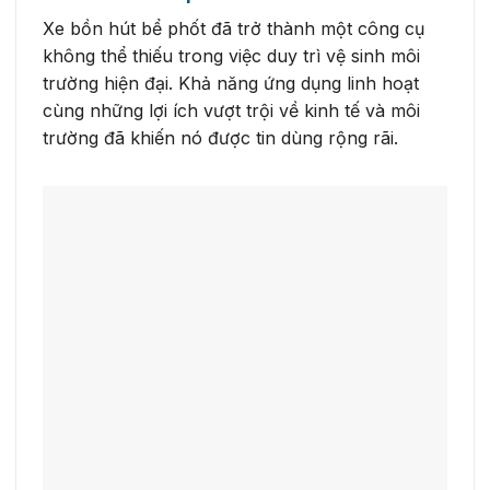
Xe bồn hút bể phốt đã trở thành một công cụ
không thể thiếu trong việc duy trì vệ sinh môi
trường hiện đại. Khả năng ứng dụng linh hoạt
cùng những lợi ích vượt trội về kinh tế và môi
trường đã khiến nó được tin dùng rộng rãi.