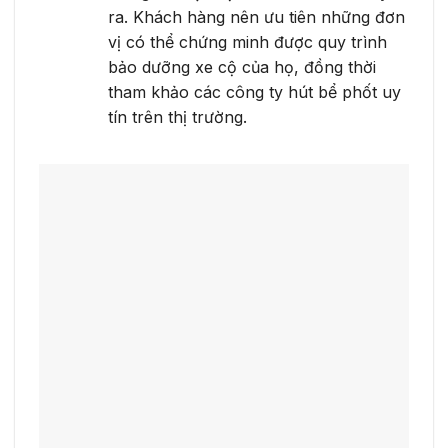
ra. Khách hàng nên ưu tiên những đơn
vị có thể chứng minh được quy trình
bảo dưỡng xe cộ của họ, đồng thời
tham khảo các công ty hút bể phốt uy
tín trên thị trường.