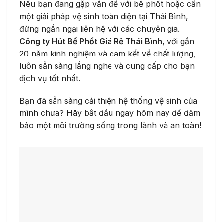
Nếu bạn đang gặp vấn đề với bể phốt hoặc cần
một giải pháp vệ sinh toàn diện tại Thái Bình,
đừng ngần ngại liên hệ với các chuyên gia.
Công ty Hút Bể Phốt Giá Rẻ Thái Bình
, với gần
20 năm kinh nghiệm và cam kết về chất lượng,
luôn sẵn sàng lắng nghe và cung cấp cho bạn
dịch vụ tốt nhất.
Bạn đã sẵn sàng cải thiện hệ thống vệ sinh của
mình chưa? Hãy bắt đầu ngay hôm nay để đảm
bảo một môi trường sống trong lành và an toàn!